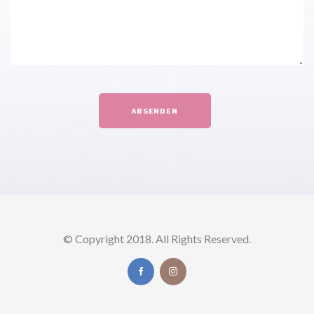
ABSENDEN
© Copyright 2018. All Rights Reserved.