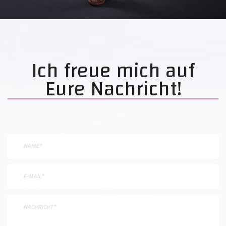
Ich freue mich auf
Eure Nachricht!